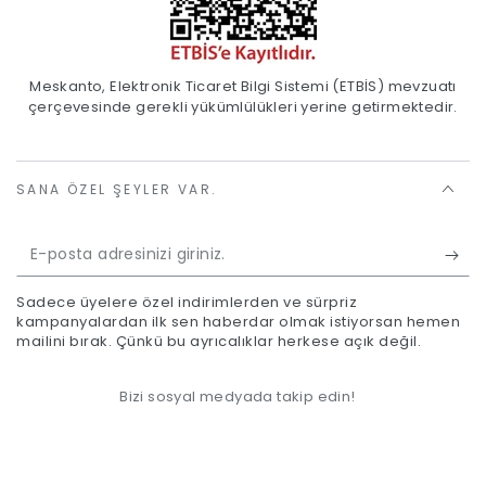
Meskanto, Elektronik Ticaret Bilgi Sistemi (ETBİS) mevzuatı
çerçevesinde gerekli yükümlülükleri yerine getirmektedir.
SANA ÖZEL ŞEYLER VAR.
E-
posta
Sadece üyelere özel indirimlerden ve sürpriz
adresinizi
kampanyalardan ilk sen haberdar olmak istiyorsan hemen
mailini bırak. Çünkü bu ayrıcalıklar herkese açık değil.
giriniz.
Bizi sosyal medyada takip edin!
Ödeme