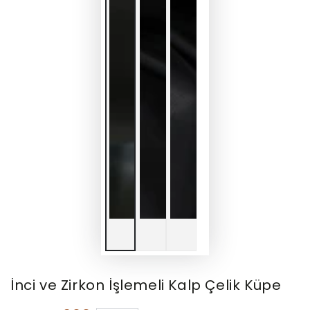
İnci ve Zirkon İşlemeli Kalp Çelik Küpe