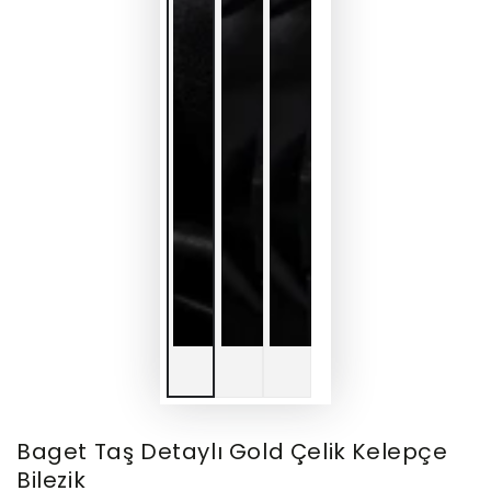
Baget Taş Detaylı Gold Çelik Kelepçe
Bilezik