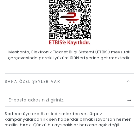
Meskanto, Elektronik Ticaret Bilgi Sistemi (ETBİS) mevzuatı
çerçevesinde gerekli yükümlülükleri yerine getirmektedir.
SANA ÖZEL ŞEYLER VAR.
E-
posta
Sadece üyelere özel indirimlerden ve sürpriz
adresinizi
kampanyalardan ilk sen haberdar olmak istiyorsan hemen
mailini bırak. Çünkü bu ayrıcalıklar herkese açık değil.
giriniz.