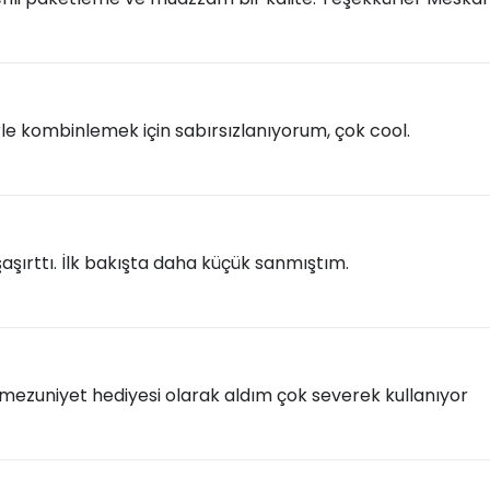
erle kombinlemek için sabırsızlanıyorum, çok cool.
aşırttı. İlk bakışta daha küçük sanmıştım.
mezuniyet hediyesi olarak aldım çok severek kullanıyor