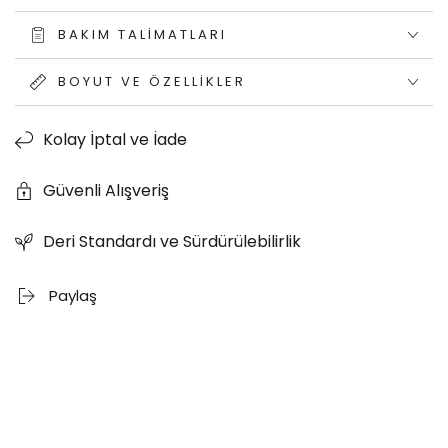
BAKIM TALIMATLARI
BOYUT VE ÖZELLIKLER
Kolay İptal ve İade
Güvenli Alışveriş
Deri Standardı ve Sürdürülebilirlik
Paylaş