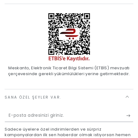
Meskanto, Elektronik Ticaret Bilgi Sistemi (ETBİS) mevzuatı
çerçevesinde gerekli yükümlülükleri yerine getirmektedir.
SANA ÖZEL ŞEYLER VAR.
E-
posta
Sadece üyelere özel indirimlerden ve sürpriz
adresinizi
kampanyalardan ilk sen haberdar olmak istiyorsan hemen