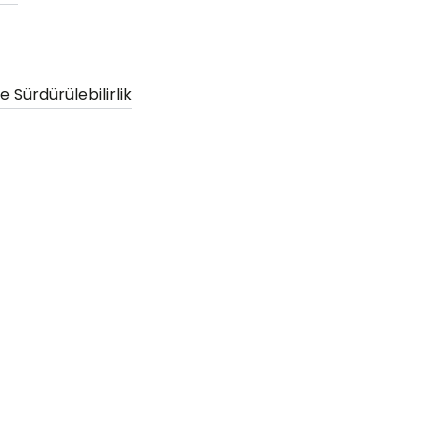
 Sürdürülebilirlik