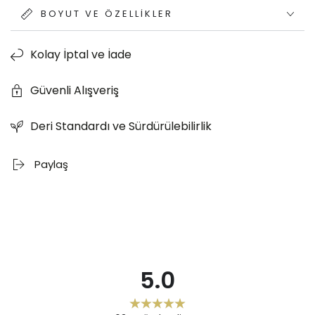
BOYUT VE ÖZELLIKLER
Kolay İptal ve İade
Güvenli Alışveriş
Deri Standardı ve Sürdürülebilirlik
Paylaş
5.0