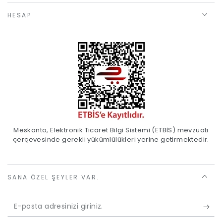
HESAP
Meskanto, Elektronik Ticaret Bilgi Sistemi (ETBİS) mevzuatı
çerçevesinde gerekli yükümlülükleri yerine getirmektedir.
SANA ÖZEL ŞEYLER VAR.
E-
posta