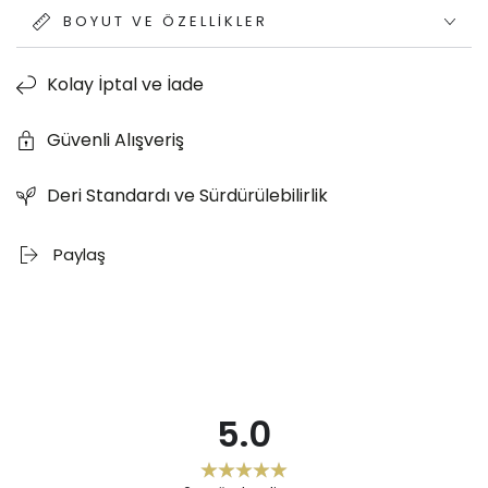
BOYUT VE ÖZELLIKLER
Kolay İptal ve İade
Güvenli Alışveriş
Deri Standardı ve Sürdürülebilirlik
Paylaş
5.0