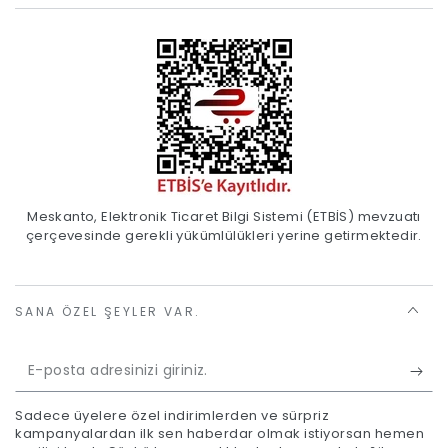
Meskanto, Elektronik Ticaret Bilgi Sistemi (ETBİS) mevzuatı
çerçevesinde gerekli yükümlülükleri yerine getirmektedir.
SANA ÖZEL ŞEYLER VAR.
E-
posta
Sadece üyelere özel indirimlerden ve sürpriz
adresinizi
kampanyalardan ilk sen haberdar olmak istiyorsan hemen