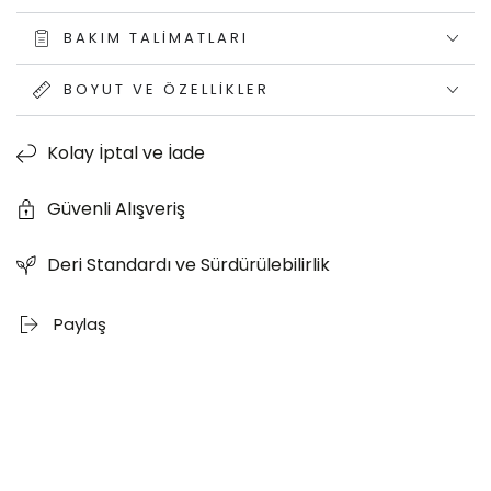
BAKIM TALIMATLARI
BOYUT VE ÖZELLIKLER
Kolay İptal ve İade
Güvenli Alışveriş
Deri Standardı ve Sürdürülebilirlik
Paylaş