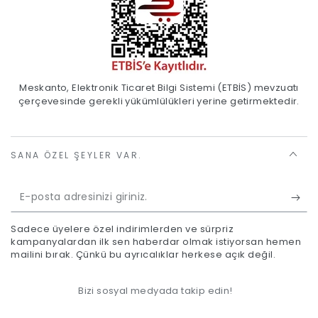
Meskanto, Elektronik Ticaret Bilgi Sistemi (ETBİS) mevzuatı
çerçevesinde gerekli yükümlülükleri yerine getirmektedir.
SANA ÖZEL ŞEYLER VAR.
E-
posta
Sadece üyelere özel indirimlerden ve sürpriz
adresinizi
kampanyalardan ilk sen haberdar olmak istiyorsan hemen
mailini bırak. Çünkü bu ayrıcalıklar herkese açık değil.
giriniz.
Bizi sosyal medyada takip edin!