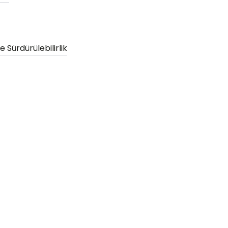
 Sürdürülebilirlik